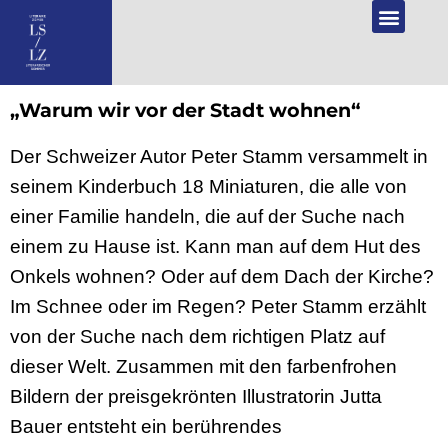
DE
„Warum wir vor der Stadt wohnen“
Der Schweizer Autor Peter Stamm versammelt in
seinem Kinderbuch 18 Miniaturen, die alle von
einer Familie handeln, die auf der Suche nach
einem zu Hause ist. Kann man auf dem Hut des
Onkels wohnen? Oder auf dem Dach der Kirche?
Im Schnee oder im Regen? Peter Stamm erzählt
von der Suche nach dem richtigen Platz auf
dieser Welt. Zusammen mit den farbenfrohen
Bildern der preisgekrönten Illustratorin Jutta
Bauer entsteht ein berührendes