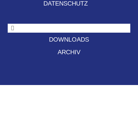
DATENSCHUTZ
DOWNLOADS
ARCHIV