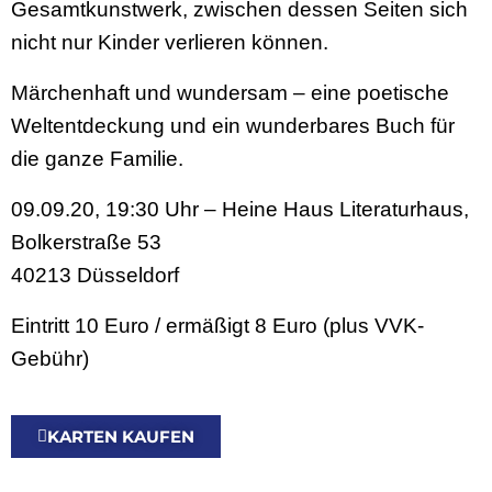
Gesamtkunstwerk, zwischen dessen Seiten sich
nicht nur Kinder verlieren können.
Märchenhaft und wundersam – eine poetische
Weltentdeckung und ein wunderbares Buch für
die ganze Familie.
09.09.20, 19:30 Uhr – Heine Haus Literaturhaus,
Bolkerstraße 53
40213 Düsseldorf
Eintritt 10 Euro / ermäßigt 8 Euro (plus VVK-
Gebühr)
KARTEN KAUFEN