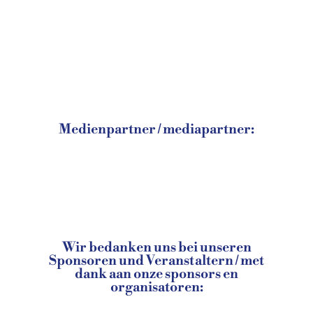
Medienpartner / mediapartner:
Wir bedanken uns bei unseren
Sponsoren und Veranstaltern / met
dank aan onze sponsors en
organisatoren: