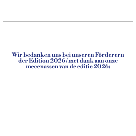
Wir bedanken uns bei unseren Förderern
der Edition 2026 / met dank aan onze
mecenassen van de editie 2026: