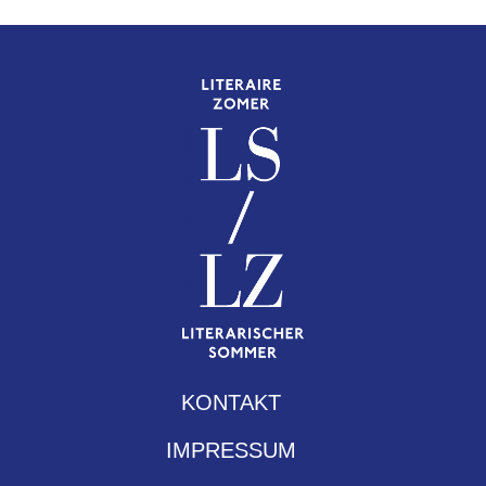
KONTAKT
IMPRESSUM