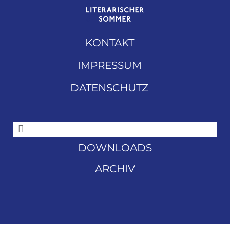
KONTAKT
IMPRESSUM
DATENSCHUTZ
DOWNLOADS
ARCHIV