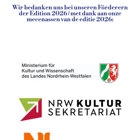
Wir bedanken uns bei unseren Förderern
der Edition 2026 / met dank aan onze
mecenassen van de editie 2026: