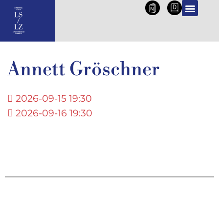
NL
DE
Annett Gröschner
2026-09-15 19:30
2026-09-16 19:30