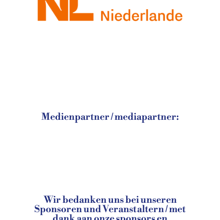
Medienpartner / mediapartner:
Wir bedanken uns bei unseren
Sponsoren und Veranstaltern / met
dank aan onze sponsors en