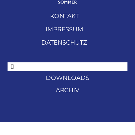
KONTAKT
IMPRESSUM
DATENSCHUTZ
DOWNLOADS
ARCHIV