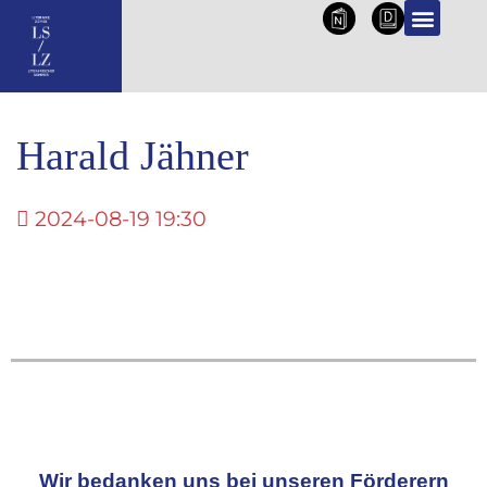
NL
DE
Harald Jähner
2024-08-19 19:30
Wir bedanken uns bei unseren Förderern