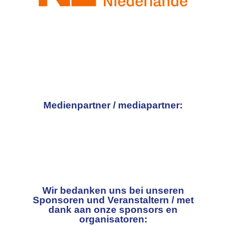
Medienpartner / mediapartner:
Wir bedanken uns bei unseren
Sponsoren und Veranstaltern / met
dank aan onze sponsors en
organisatoren: