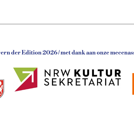
rn der Edition 2026 / met dank aan onze mecenass