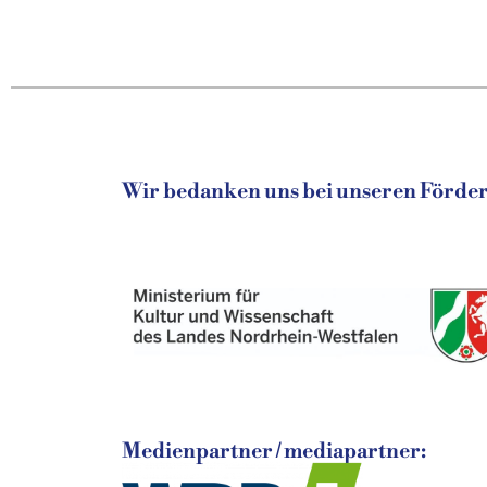
Wir bedanken uns bei unseren Fördere
Medienpartner / mediapartner: