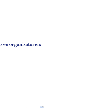
s en organisatoren: