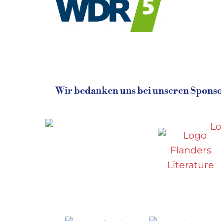
Wir bedanken uns bei unseren Sponsor