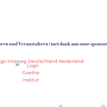
en und Veranstaltern / met dank aan onze sponsor