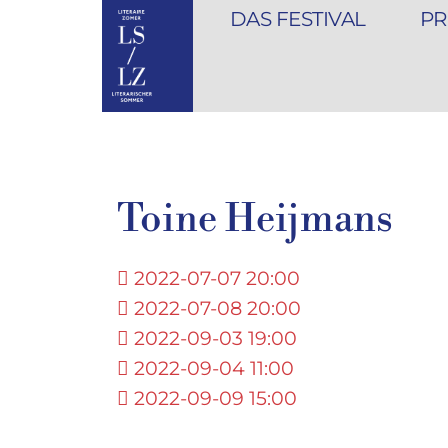
DAS FESTIVAL
PR
Toine Heijmans
2022-07-07 20:00
2022-07-08 20:00
2022-09-03 19:00
2022-09-04 11:00
2022-09-09 15:00