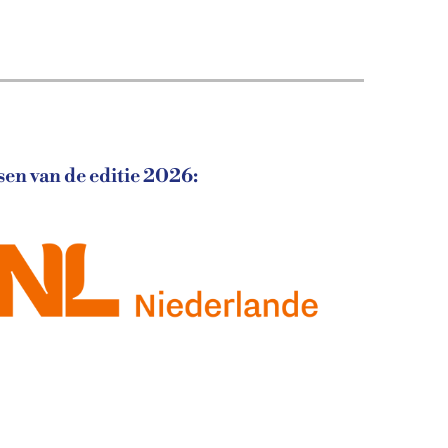
en van de editie 2026: