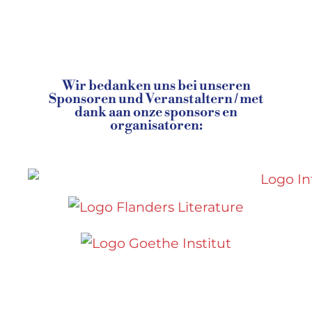
Wir bedanken uns bei unseren
Sponsoren und Veranstaltern / met
dank aan onze sponsors en
organisatoren: