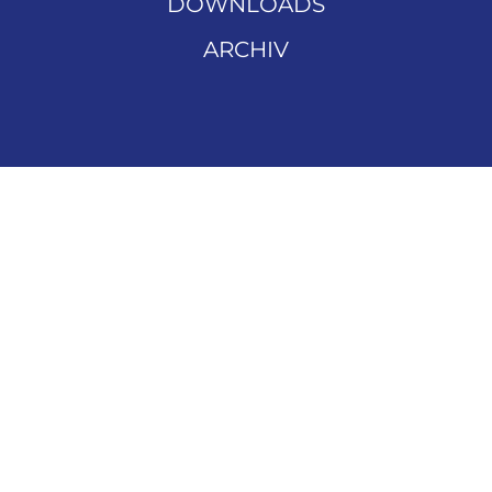
DOWNLOADS
ARCHIV