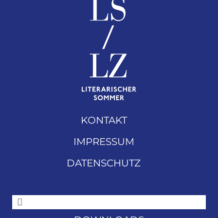
KONTAKT
IMPRESSUM
DATENSCHUTZ