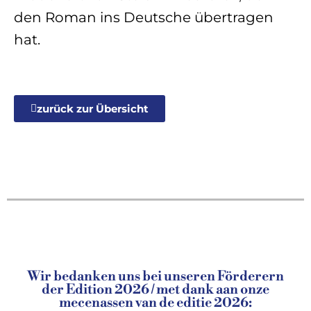
den Roman ins Deutsche übertragen
hat.
zurück zur Übersicht
Wir bedanken uns bei unseren Förderern
der Edition 2026 / met dank aan onze
mecenassen van de editie 2026: