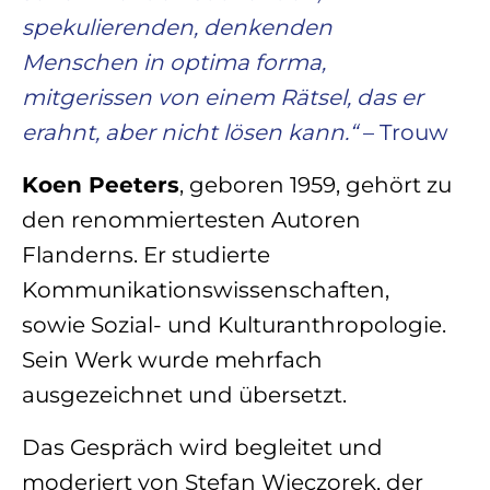
spekulierenden, denkenden
Menschen in optima forma,
mitgerissen von einem Rätsel, das er
erahnt, aber nicht lösen kann.“
– Trouw
Koen Peeters
, geboren 1959, gehört zu
den renommiertesten Autoren
Flanderns. Er studierte
Kommunikationswissenschaften,
sowie Sozial- und Kulturanthropologie.
Sein Werk wurde mehrfach
ausgezeichnet und übersetzt.
Das Gespräch wird begleitet und
moderiert von Stefan Wieczorek, der