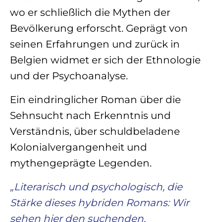
wo er schließlich die Mythen der
Bevölkerung erforscht. Geprägt von
seinen Erfahrungen und zurück in
Belgien widmet er sich der Ethnologie
und der Psychoanalyse.
Ein eindringlicher Roman über die
Sehnsucht nach Erkenntnis und
Verständnis, über schuldbeladene
Kolonialvergangenheit und
mythengeprägte Legenden.
„Literarisch und psychologisch, die
Stärke dieses hybriden Romans: Wir
sehen hier den suchenden,