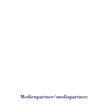
Medienpartner / mediapartner: