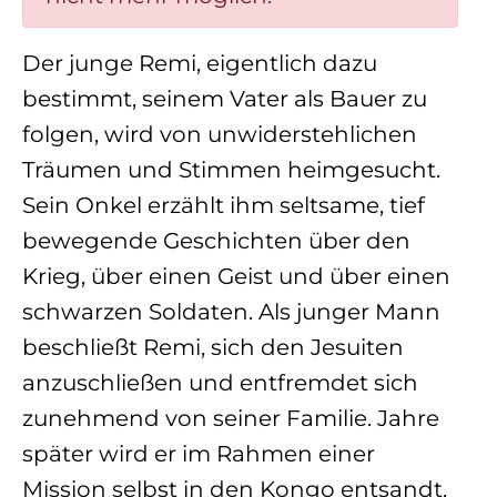
Der junge Remi, eigentlich dazu
bestimmt, seinem Vater als Bauer zu
folgen, wird von unwiderstehlichen
Träumen und Stimmen heimgesucht.
Sein Onkel erzählt ihm seltsame, tief
bewegende Geschichten über den
Krieg, über einen Geist und über einen
schwarzen Soldaten. Als junger Mann
beschließt Remi, sich den Jesuiten
anzuschließen und entfremdet sich
zunehmend von seiner Familie. Jahre
später wird er im Rahmen einer
Mission selbst in den Kongo entsandt,